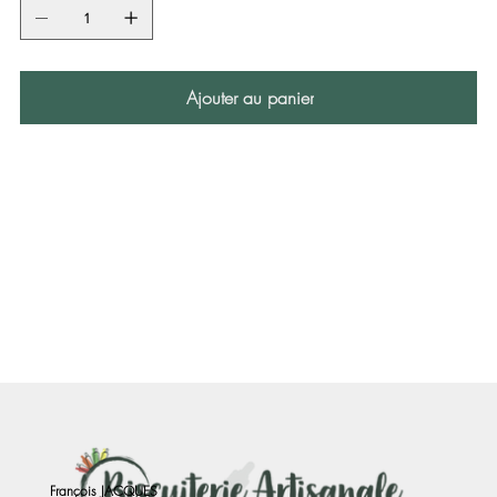
Ajouter au panier
François JACQUES