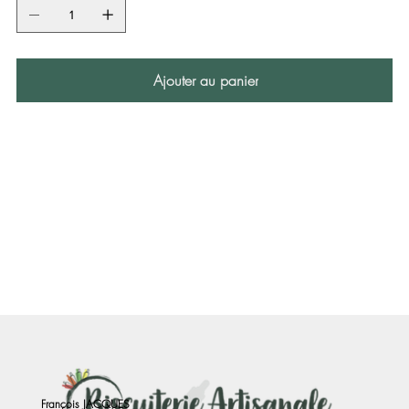
Ajouter au panier
François JACQUES