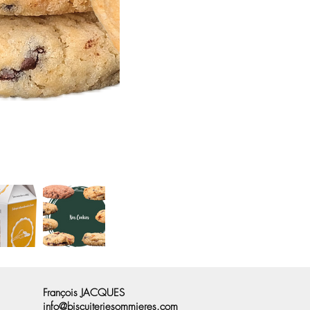
François JACQUES
info@biscuiteriesommieres.com