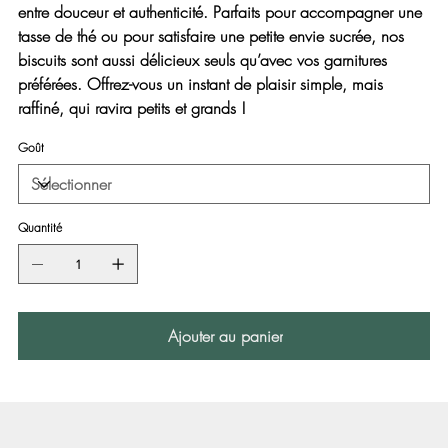
entre douceur et authenticité. Parfaits pour accompagner une
tasse de thé ou pour satisfaire une petite envie sucrée, nos
biscuits sont aussi délicieux seuls qu’avec vos garnitures
préférées. Offrez-vous un instant de plaisir simple, mais
raffiné, qui ravira petits et grands !
Goût
Quantité
Ajouter au panier